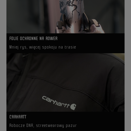
FOLIE OCHRONNE NA ROWER
Mniej rys, więcej spokoju na trasie
CARHARTT
Robocze DNA, streetwearowy pazur