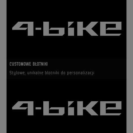
CUSTOMOWE BŁOTNIKI
Stylowe, unikalne błotniki do personalizacji