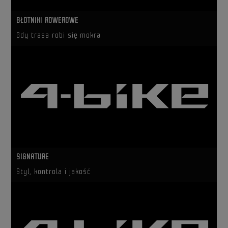
BŁOTNIKI ROWEROWE
Gdy trasa robi się mokra
SIGNATURE
Styl, kontrola i jakość