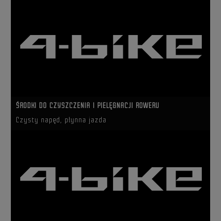
ŚRODKI DO CZYSZCZENIA I PIELĘGNACJI ROWERU
Czysty napęd, płynna jazda