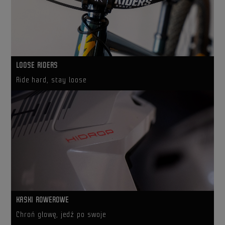
LOOSE RIDERS
Ride hard, stay loose
KASKI ROWEROWE
Chroń głowę, jedź po swoje