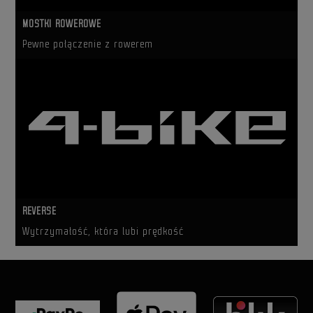
MOSTKI ROWEROWE
Pewne połączenie z rowerem
REVERSE
Wytrzymałość, która lubi prędkość