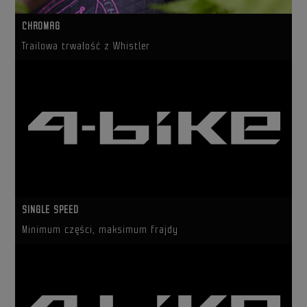
CHROMAG
Trailowa trwałość z Whistler
SINGLE SPEED
Minimum części, maksimum frajdy