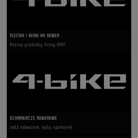
PLECAKI I NERKI NA ROWER
Poznaj produkty firmy EVOC
OCHRANIACZE ROWEROWE
Jedź odważnie, ląduj spokojnie