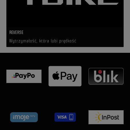
REVERSE
Wytrzymałość, która lubi prędkość