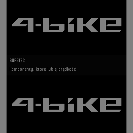
BURGTEC
Komponenty, które lubią prędkość