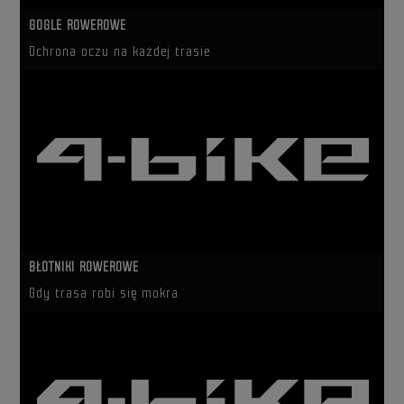
GOGLE ROWEROWE
Ochrona oczu na każdej trasie
BŁOTNIKI ROWEROWE
Gdy trasa robi się mokra