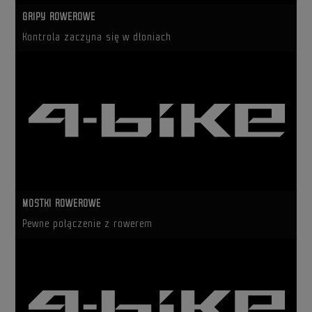
GRIPY ROWEROWE
Kontrola zaczyna się w dłoniach
MOSTKI ROWEROWE
Pewne połączenie z rowerem