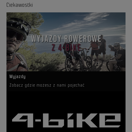
Ciekawostki
Wyjazdy
Zobacz gdzie możesz z nami pojechać