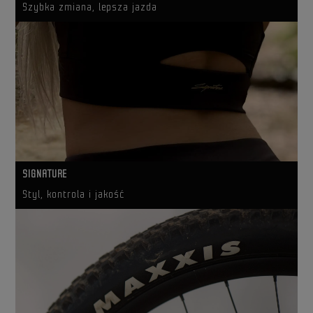
Szybka zmiana, lepsza jazda
SIGNATURE
Styl, kontrola i jakość