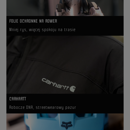
FOLIE OCHRONNE NA ROWER
Mniej rys, więcej spokoju na trasie
CARHARTT
Robocze DNA, streetwearowy pazur