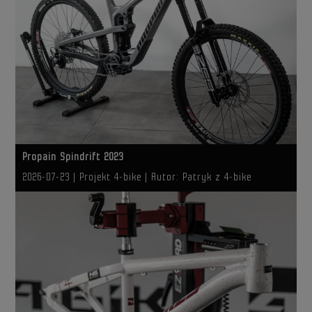
Propain Spindrift 2023
2026-07-23
| Projekt 4-bike |
Autor: Patryk z 4-bike