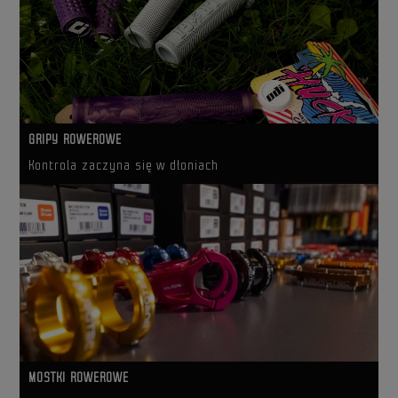
GRIPY ROWEROWE
Kontrola zaczyna się w dłoniach
MOSTKI ROWEROWE