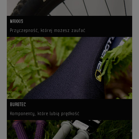
MAXXIS
Przyczepność, której możesz zaufać
BURGTEC
Komponenty, które lubią prędkość