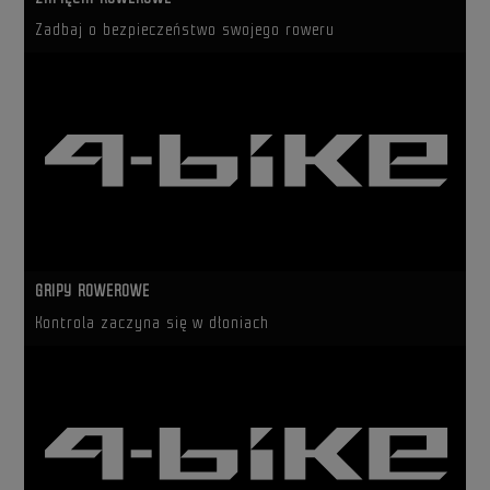
Zadbaj o bezpieczeństwo swojego roweru
GRIPY ROWEROWE
Kontrola zaczyna się w dłoniach