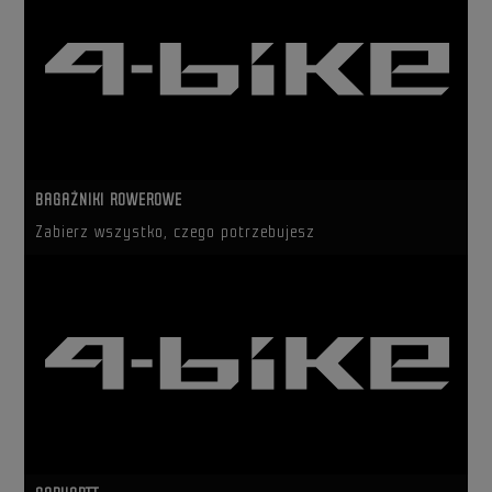
BAGAŻNIKI ROWEROWE
Zabierz wszystko, czego potrzebujesz