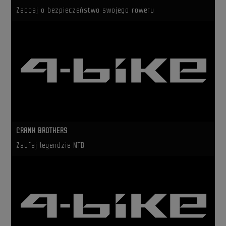
Zadbaj o bezpieczeństwo swojego roweru
CRANK BROTHERS
Zaufaj legendzie MTB