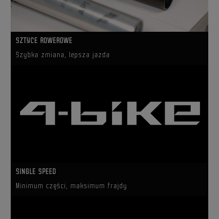
SZTYCE ROWEROWE
Szybka zmiana, lepsza jazda
SINGLE SPEED
Minimum części, maksimum frajdy