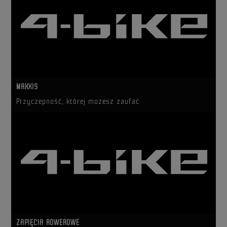
MAXXIS
Przyczepność, której możesz zaufać
ZAPIĘCIA ROWEROWE