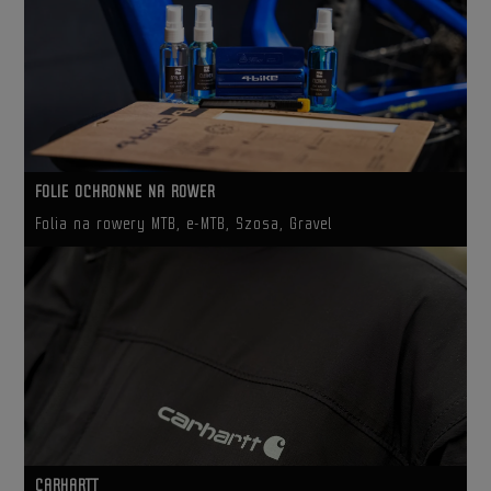
FOLIE OCHRONNE NA ROWER
Folia na rowery MTB, e-MTB, Szosa, Gravel
CARHARTT