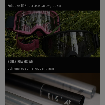
Robocze DNA, streetwearowy pazur
GOGLE ROWEROWE
Ochrona oczu na każdej trasie