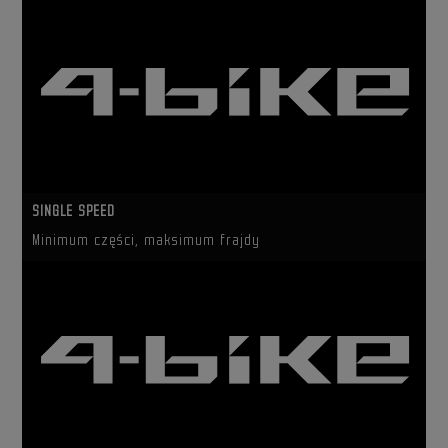
SINGLE SPEED
Minimum części, maksimum frajdy