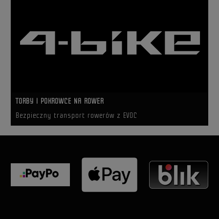
TORBY I POKROWCE NA ROWER
Bezpieczny transport rowerów z EVOC