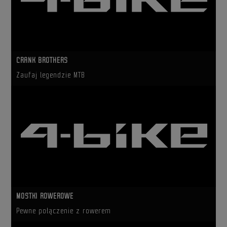
CRANK BROTHERS
Zaufaj legendzie MTB
MOSTKI ROWEROWE
Pewne połączenie z rowerem