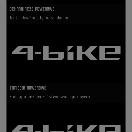
OCHRANIACZE ROWEROWE
Jedź odważnie, ląduj spokojnie
ZAPIĘCIA ROWEROWE
Zadbaj o bezpieczeństwo swojego roweru