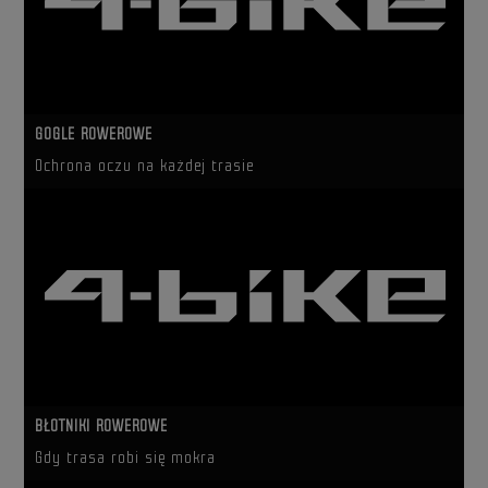
GOGLE ROWEROWE
Ochrona oczu na każdej trasie
BŁOTNIKI ROWEROWE
Gdy trasa robi się mokra