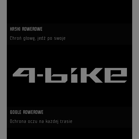
KASKI ROWEROWE
Chroń głowę, jedź po swoje
GOGLE ROWEROWE
Ochrona oczu na każdej trasie