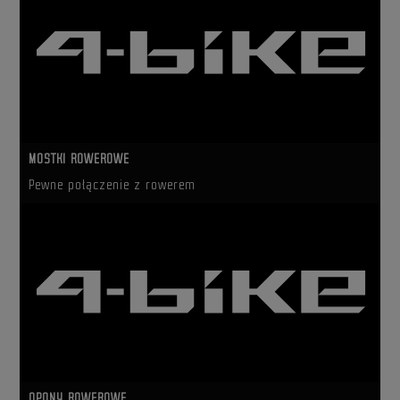
MOSTKI ROWEROWE
Pewne połączenie z rowerem
OPONY ROWEROWE