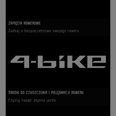
ZAPIĘCIA ROWEROWE
Zadbaj o bezpieczeństwo swojego roweru
ŚRODKI DO CZYSZCZENIA I PIELĘGNACJI ROWERU
Czysty napęd, płynna jazda