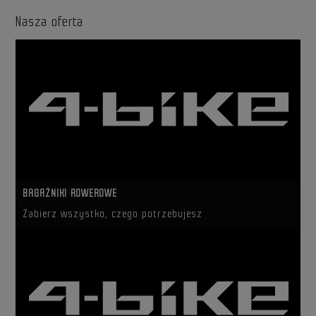
Nasza oferta
BAGAŻNIKI ROWEROWE
Zabierz wszystko, czego potrzebujesz