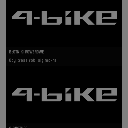
BŁOTNIKI ROWEROWE
Gdy trasa robi się mokra