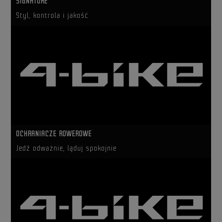
SIGNATURE
Styl, kontrola i jakość
OCHRANIACZE ROWEROWE
Jedź odważnie, ląduj spokojnie