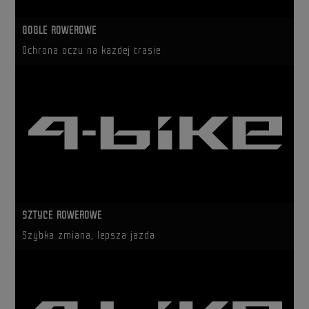
GOGLE ROWEROWE
Ochrona oczu na każdej trasie
SZTYCE ROWEROWE
Szybka zmiana, lepsza jazda