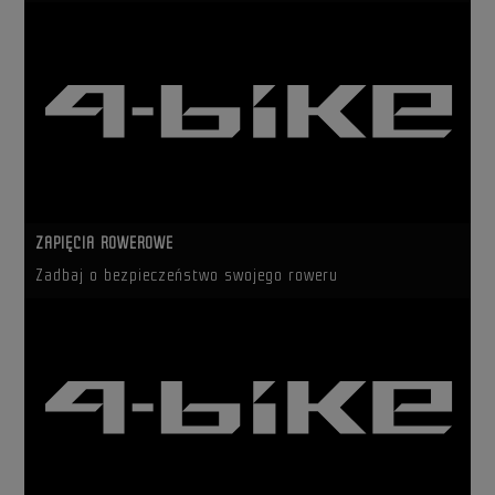
ZAPIĘCIA ROWEROWE
Zadbaj o bezpieczeństwo swojego roweru