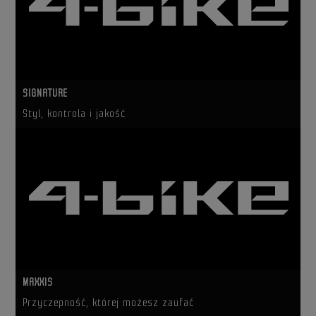
SIGNATURE
Styl, kontrola i jakość
MAXXIS
Przyczepność, której możesz zaufać