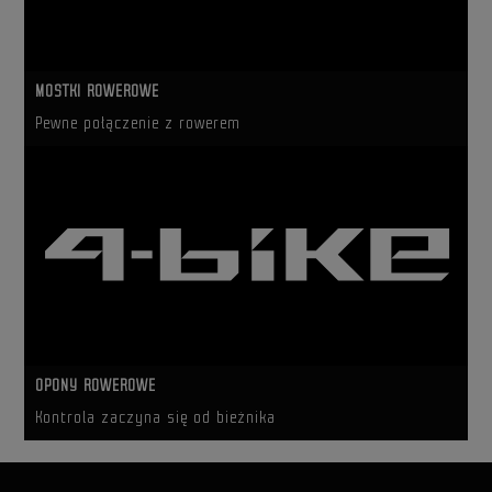
MOSTKI ROWEROWE
Pewne połączenie z rowerem
OPONY ROWEROWE
Kontrola zaczyna się od bieżnika