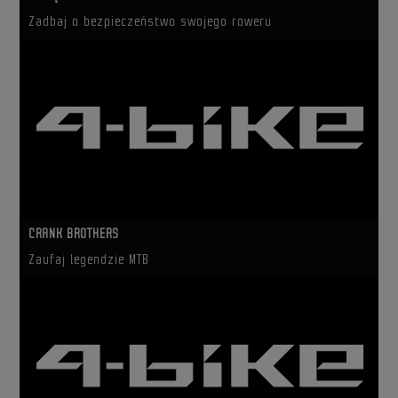
Zadbaj o bezpieczeństwo swojego roweru
CRANK BROTHERS
Zaufaj legendzie MTB