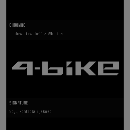
CHROMAG
Trailowa trwałość z Whistler
SIGNATURE
Styl, kontrola i jakość