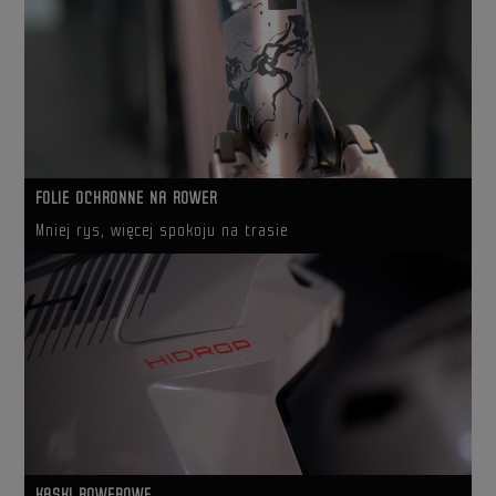
FOLIE OCHRONNE NA ROWER
Mniej rys, więcej spokoju na trasie
KASKI ROWEROWE