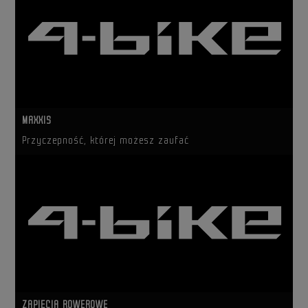
MAXXIS
Przyczepność, której możesz zaufać
ZAPIĘCIA ROWEROWE