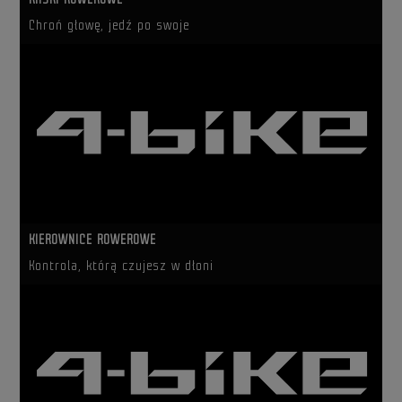
Chroń głowę, jedź po swoje
KIEROWNICE ROWEROWE
Kontrola, którą czujesz w dłoni