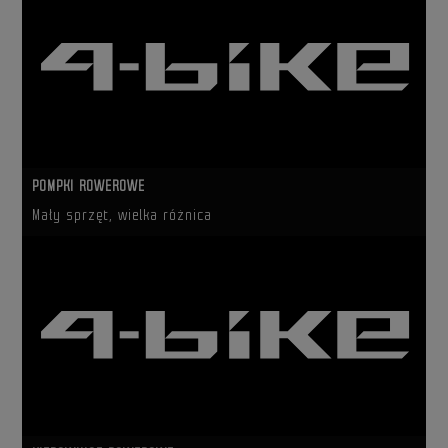
POMPKI ROWEROWE
Mały sprzęt, wielka różnica