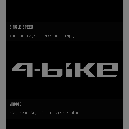
SINGLE SPEED
Minimum części, maksimum frajdy
MAXXIS
Przyczepność, której możesz zaufać