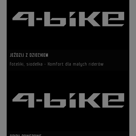
JEŹDZIJ Z DZIECKIEM
Foteliki, siodełka - Komfort dla małych riderów