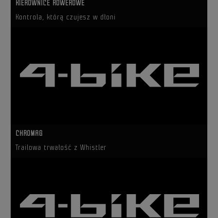
KIEROWNICE ROWEROWE
Kontrola, którą czujesz w dłoni
CHROMAG
Trailowa trwałość z Whistler