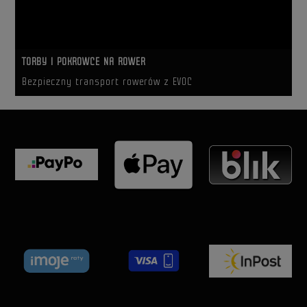
TORBY I POKROWCE NA ROWER
Bezpieczny transport rowerów z EVOC