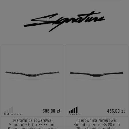
506,00 zł
465,00 zł
Brak na stanie
Duża ilość
Kierownica rowerowa
Kierownica rowerowa
Signature Entra 35 28 mm
Signature Entra 35 28 mm