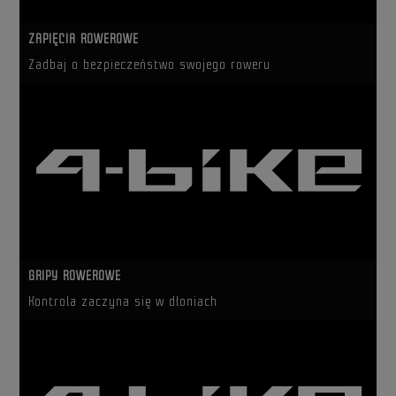
ZAPIĘCIA ROWEROWE
Zadbaj o bezpieczeństwo swojego roweru
GRIPY ROWEROWE
Kontrola zaczyna się w dłoniach