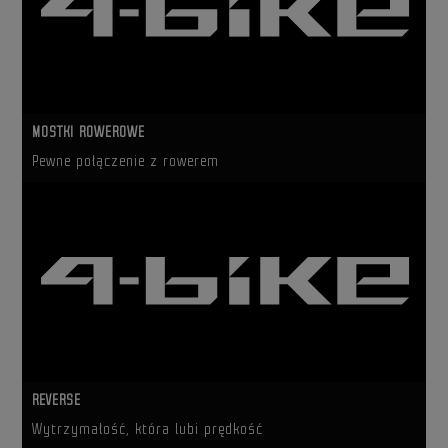
MOSTKI ROWEROWE
Pewne połączenie z rowerem
REVERSE
Wytrzymałość, która lubi prędkość