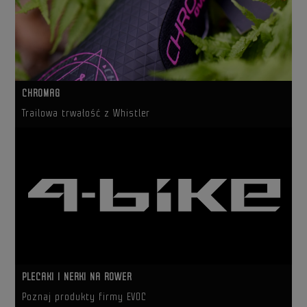
CHROMAG
Trailowa trwałość z Whistler
PLECAKI I NERKI NA ROWER
Poznaj produkty firmy EVOC