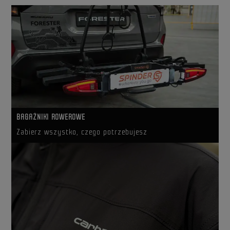
BAGAŻNIKI ROWEROWE
Zabierz wszystko, czego potrzebujesz