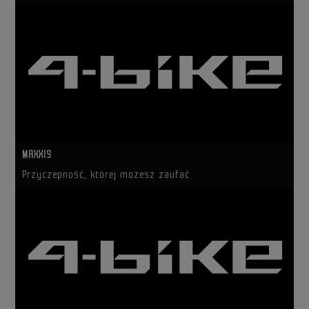
MAXXIS
Przyczepność, której możesz zaufać