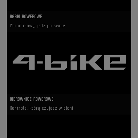
KASKI ROWEROWE
Chroń głowę, jedź po swoje
KIEROWNICE ROWEROWE
Kontrola, którą czujesz w dłoni