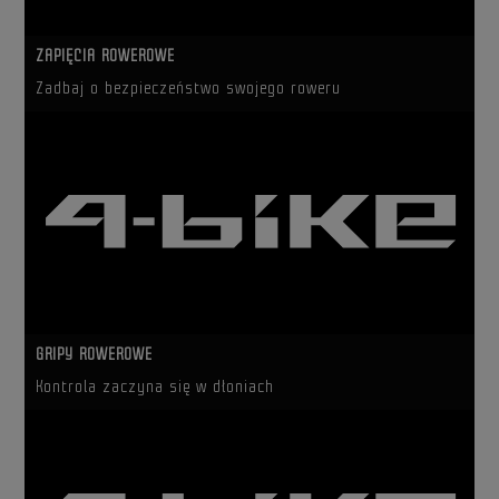
ZAPIĘCIA ROWEROWE
Zadbaj o bezpieczeństwo swojego roweru
GRIPY ROWEROWE
Kontrola zaczyna się w dłoniach