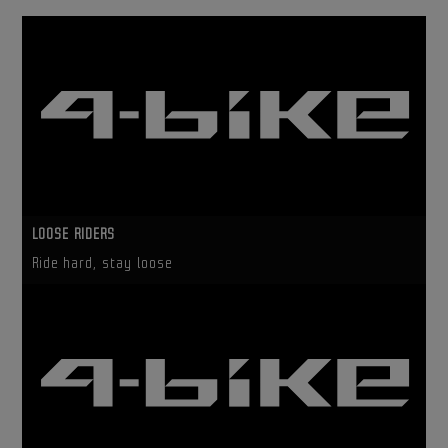
LOOSE RIDERS
Ride hard, stay loose