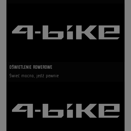
OŚWIETLENIE ROWEROWE
Świeć mocno, jedź pewnie