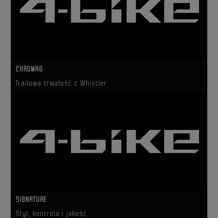
CHROMAG
Trailowa trwałość z Whistler
SIGNATURE
Styl, kontrola i jakość