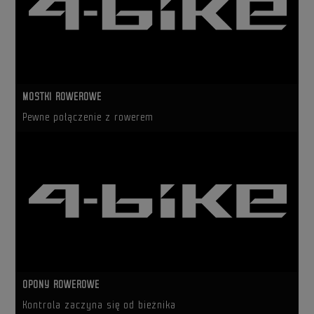
MOSTKI ROWEROWE
Pewne połączenie z rowerem
OPONY ROWEROWE
Kontrola zaczyna się od bieżnika