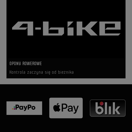
OPONY ROWEROWE
Kontrola zaczyna się od bieżnika