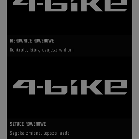
KIEROWNICE ROWEROWE
Kontrola, którą czujesz w dłoni
SZTYCE ROWEROWE
Szybka zmiana, lepsza jazda