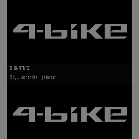
SIGNATURE
Styl, kontrola i jakość