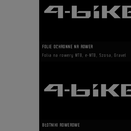
FOLIE OCHRONNE NA ROWER
Folia na rowery MTB, e-MTB, Szosa, Gravel
BŁOTNIKI ROWEROWE