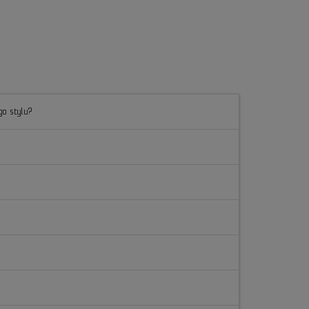
go stylu?