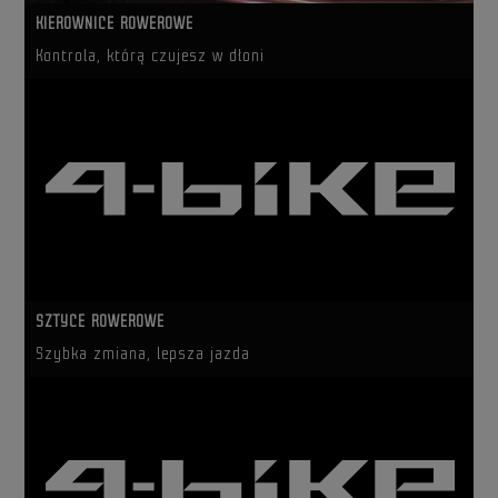
KIEROWNICE ROWEROWE
Kontrola, którą czujesz w dłoni
SZTYCE ROWEROWE
Szybka zmiana, lepsza jazda