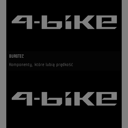
BURGTEC
Komponenty, które lubią prędkość