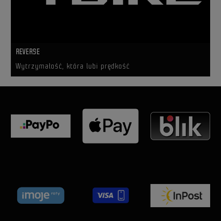
REVERSE
Wytrzymałość, która lubi prędkość