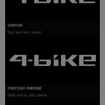
SIGNATURE
Styl, kontrola i jakość
OŚWIETLENIE ROWEROWE
Świeć mocno, jedź pewnie