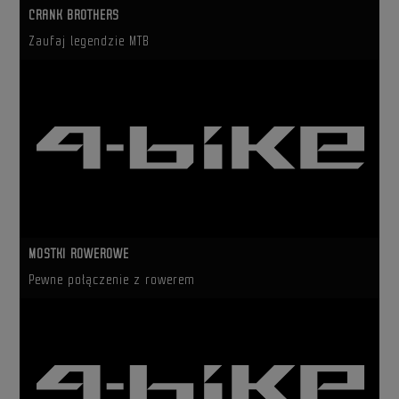
CRANK BROTHERS
Zaufaj legendzie MTB
MOSTKI ROWEROWE
Pewne połączenie z rowerem