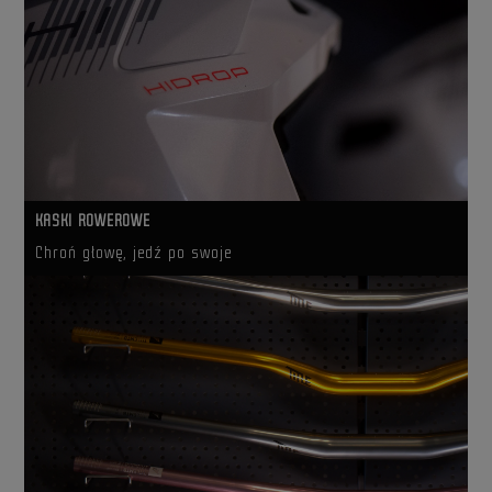
KASKI ROWEROWE
Chroń głowę, jedź po swoje