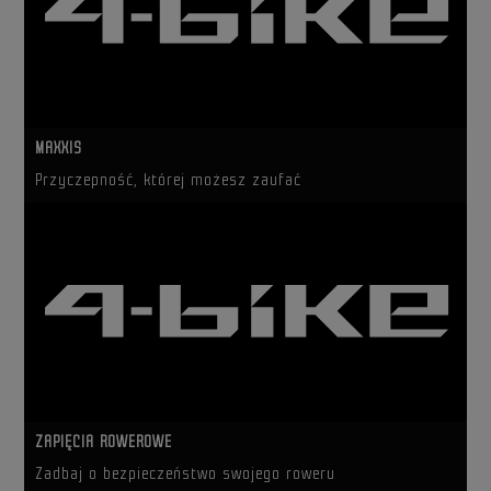
MAXXIS
Przyczepność, której możesz zaufać
ZAPIĘCIA ROWEROWE
Zadbaj o bezpieczeństwo swojego roweru