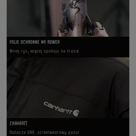
FOLIE OCHRONNE NA ROWER
Mniej rys, więcej spokoju na trasie
CARHARTT
Robocze DNA, streetwearowy pazur