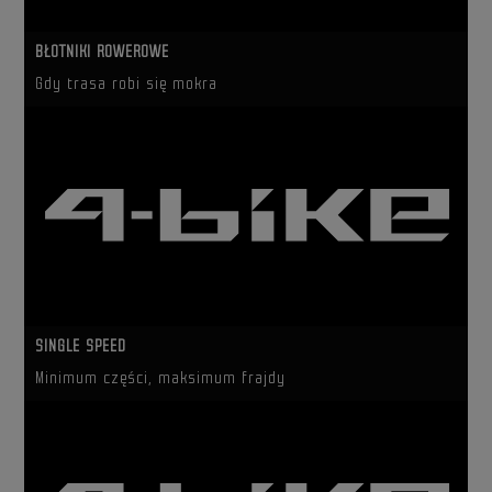
BŁOTNIKI ROWEROWE
Gdy trasa robi się mokra
SINGLE SPEED
Minimum części, maksimum frajdy