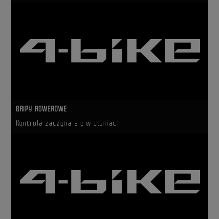
GRIPY ROWEROWE
Kontrola zaczyna się w dłoniach