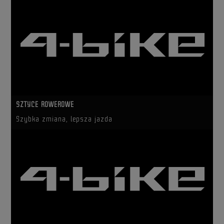
SZTYCE ROWEROWE
Szybka zmiana, lepsza jazda