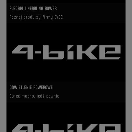
PLECAKI I NERKI NA ROWER
Poznaj produkty firmy EVOC
OŚWIETLENIE ROWEROWE
Świeć mocno, jedź pewnie