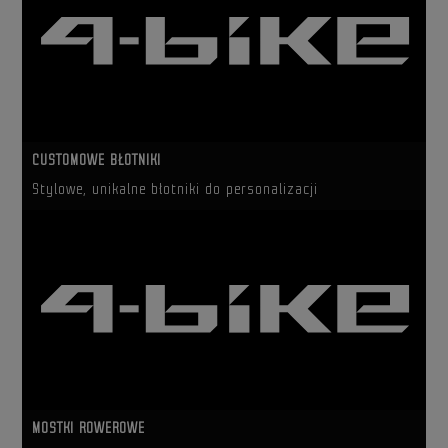
CUSTOMOWE BŁOTNIKI
Stylowe, unikalne błotniki do personalizacji
MOSTKI ROWEROWE