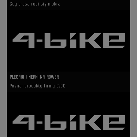
Gdy trasa robi się mokra
PLECAKI I NERKI NA ROWER
Poznaj produkty firmy EVOC