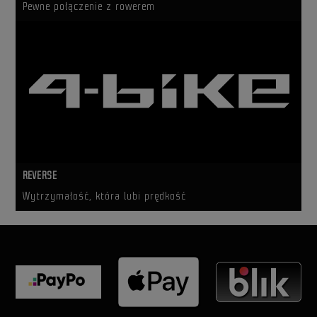
Pewne połączenie z rowerem
REVERSE
Wytrzymałość, która lubi prędkość