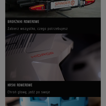
BAGAŻNIKI ROWEROWE
Zabierz wszystko, czego potrzebujesz
KASKI ROWEROWE
Chroń głowę, jedź po swoje