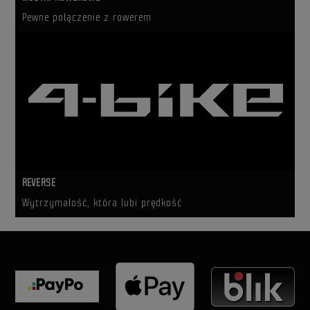
Pewne połączenie z rowerem
REVERSE
Wytrzymałość, która lubi prędkość