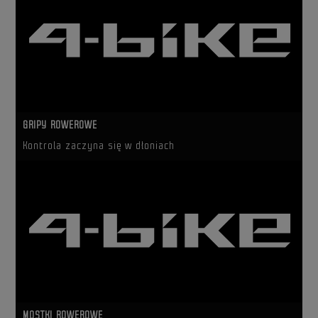
GRIPY ROWEROWE
Kontrola zaczyna się w dłoniach
MOSTKI ROWEROWE