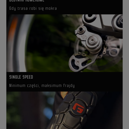
Gdy trasa robi się mokra
SINGLE SPEED
Minimum części, maksimum frajdy