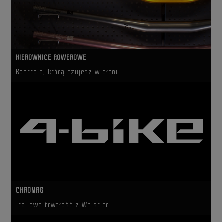
KIEROWNICE ROWEROWE
Kontrola, którą czujesz w dłoni
CHROMAG
Trailowa trwałość z Whistler