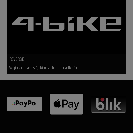
REVERSE
Wytrzymałość, która lubi prędkość