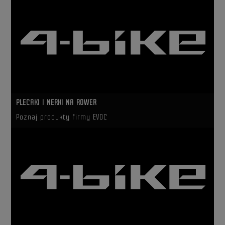
PLECAKI I NERKI NA ROWER
Poznaj produkty firmy EVOC