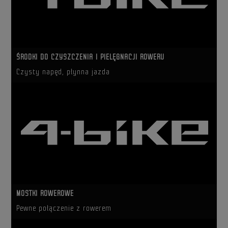
ŚRODKI DO CZYSZCZENIA I PIELĘGNACJI ROWERU
Czysty napęd, płynna jazda
MOSTKI ROWEROWE
Pewne połączenie z rowerem