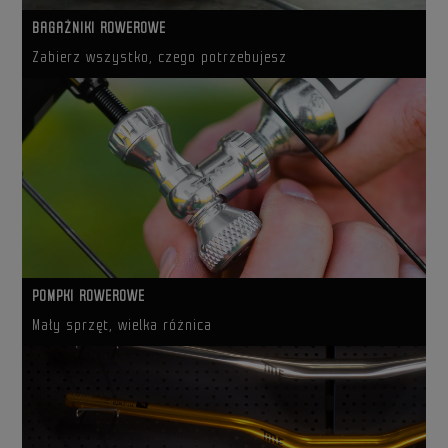
BAGAŻNIKI ROWEROWE
Zabierz wszystko, czego potrzebujesz
POMPKI ROWEROWE
Mały sprzęt, wielka różnica