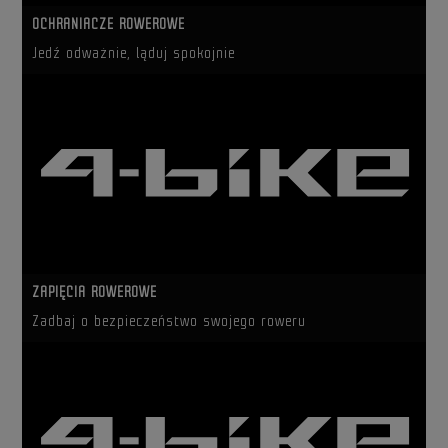
OCHRANIACZE ROWEROWE
Jedź odważnie, ląduj spokojnie
ZAPIĘCIA ROWEROWE
Zadbaj o bezpieczeństwo swojego roweru