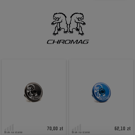
70,00 zł
62,10 zł
Brak na stanie
Brak na stanie