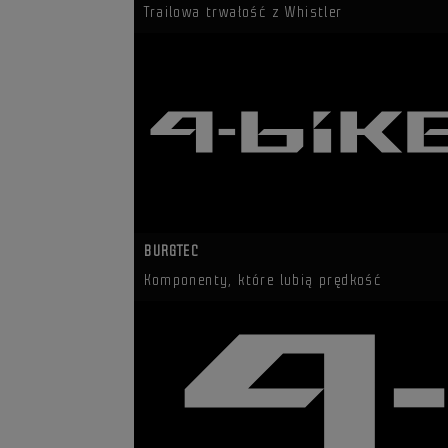
Trailowa trwałość z Whistler
BURGTEC
Komponenty, które lubią prędkość