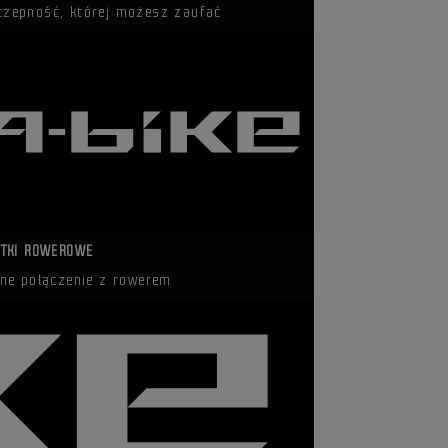
czepność, której możesz zaufać
TKI ROWEROWE
ne połączenie z rowerem