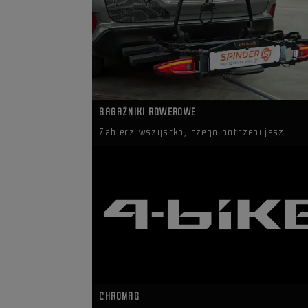
BAGAŻNIKI ROWEROWE
Zabierz wszystko, czego potrzebujesz
CHROMAG