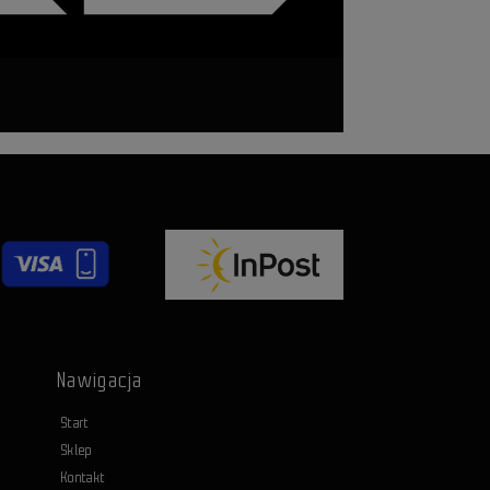
Nawigacja
Start
Sklep
Kontakt