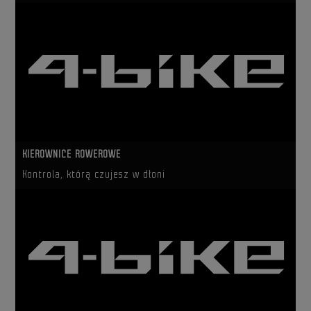
KIEROWNICE ROWEROWE
Kontrola, którą czujesz w dłoni