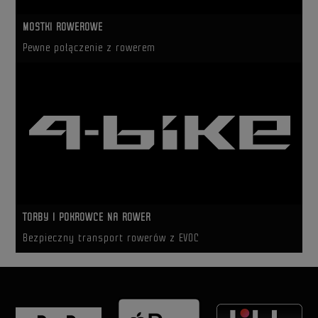
MOSTKI ROWEROWE
Pewne połączenie z rowerem
TORBY I POKROWCE NA ROWER
Bezpieczny transport rowerów z EVOC