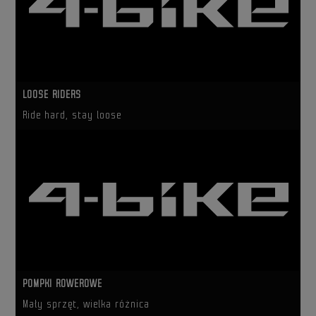
LOOSE RIDERS
Ride hard, stay loose
POMPKI ROWEROWE
Mały sprzęt, wielka różnica