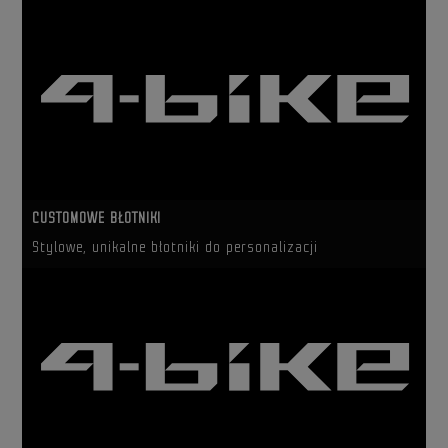
CUSTOMOWE BŁOTNIKI
Stylowe, unikalne błotniki do personalizacji