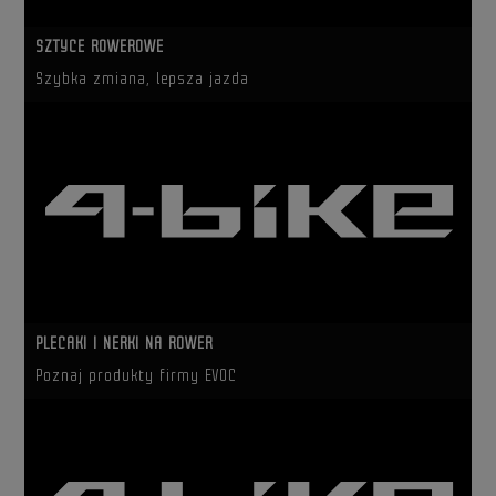
SZTYCE ROWEROWE
Szybka zmiana, lepsza jazda
PLECAKI I NERKI NA ROWER
Poznaj produkty firmy EVOC