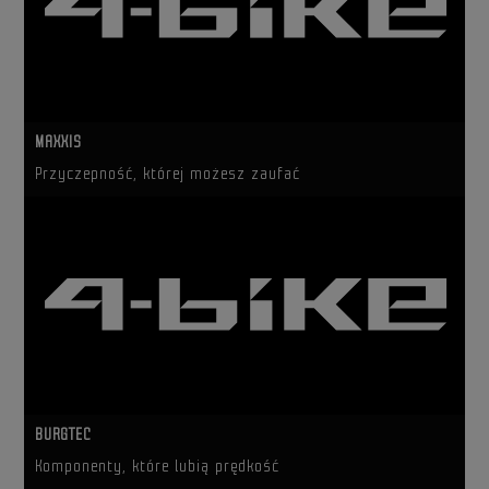
MAXXIS
Przyczepność, której możesz zaufać
BURGTEC
Komponenty, które lubią prędkość