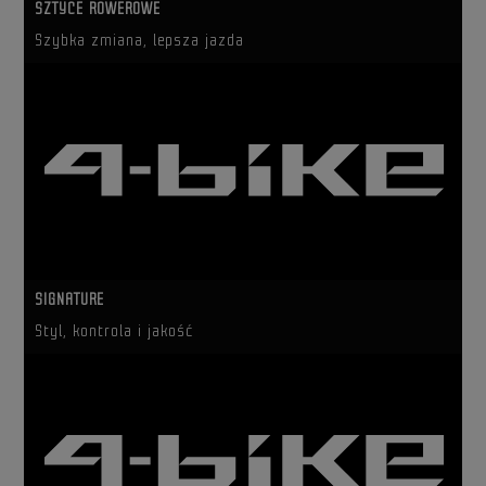
SZTYCE ROWEROWE
Szybka zmiana, lepsza jazda
SIGNATURE
Styl, kontrola i jakość