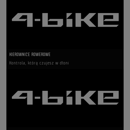
KIEROWNICE ROWEROWE
Kontrola, którą czujesz w dłoni