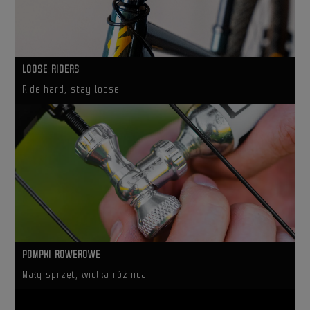
LOOSE RIDERS
Ride hard, stay loose
POMPKI ROWEROWE
Mały sprzęt, wielka różnica