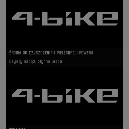
ŚRODKI DO CZYSZCZENIA I PIELĘGNACJI ROWERU
Czysty napęd, płynna jazda