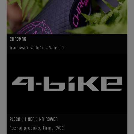
CHROMAG
Trailowa trwałość z Whistler
PLECAKI I NERKI NA ROWER
Poznaj produkty firmy EVOC