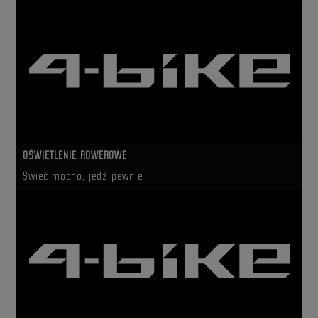
OŚWIETLENIE ROWEROWE
Świeć mocno, jedź pewnie