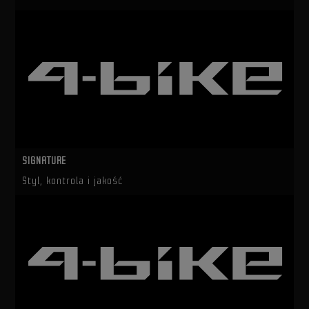
SIGNATURE
Styl, kontrola i jakość