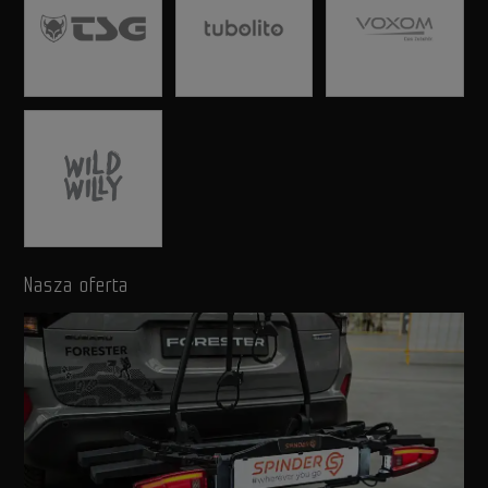
Nasza oferta