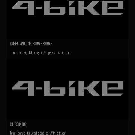
KIEROWNICE ROWEROWE
Kontrola, którą czujesz w dłoni
CHROMAG
Trailowa trwałość z Whistler