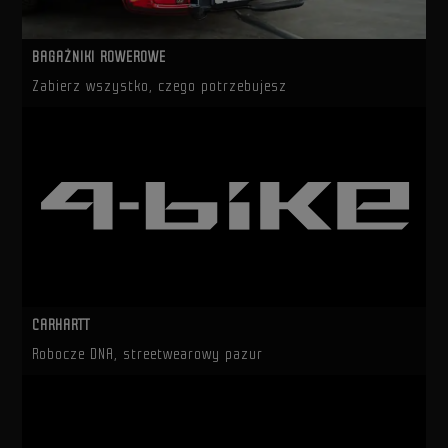
BAGAŻNIKI ROWEROWE
Zabierz wszystko, czego potrzebujesz
CARHARTT
Robocze DNA, streetwearowy pazur