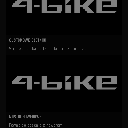
CUSTOMOWE BŁOTNIKI
Stylowe, unikalne błotniki do personalizacji
MOSTKI ROWEROWE
Pewne połączenie z rowerem