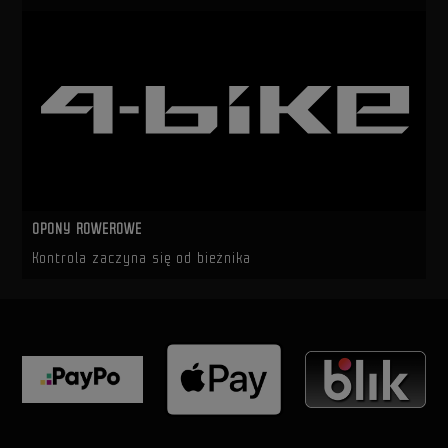
OPONY ROWEROWE
Kontrola zaczyna się od bieżnika