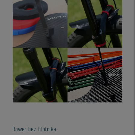
Rower bez błotnika