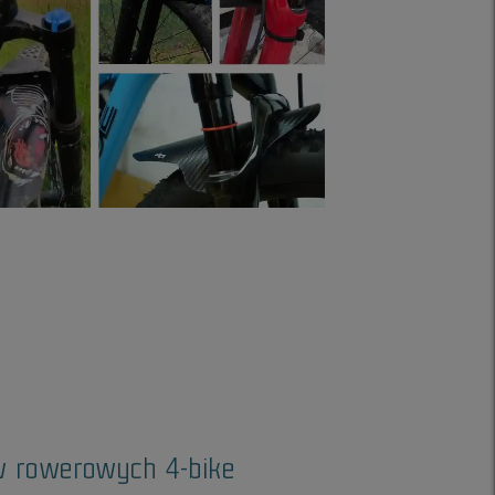
w rowerowych 4-bike