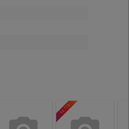
-14,71%