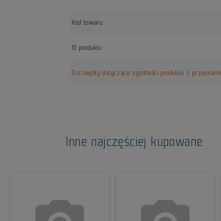
Kod towaru
ID produktu
Szczegóły dotyczące zgodności produktu z przepisam
Inne najczęściej kupowane