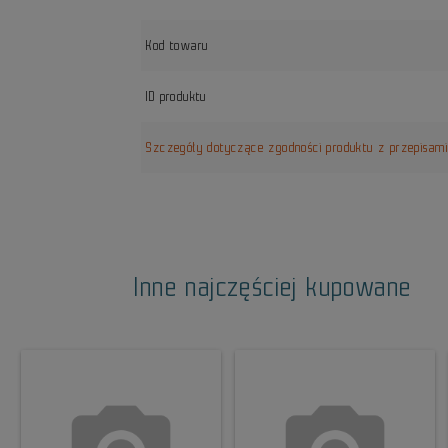
Kod towaru
ID produktu
Szczegóły dotyczące zgodności produktu z przepisam
Inne najczęściej kupowane