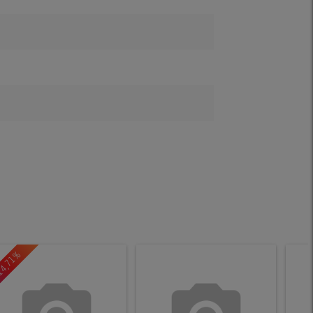
14,71%