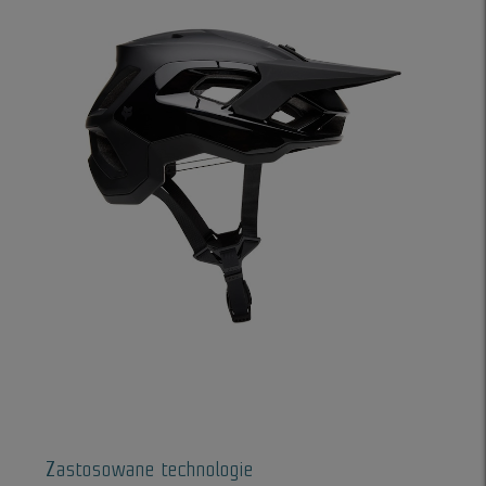
Zastosowane technologie