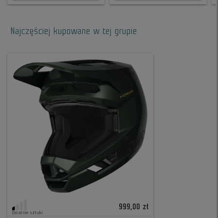
Najczęściej kupowane w tej grupie
999,00 zł
Ostatnie sztuki