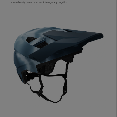
sprawdza się nawet podczas intensywnego wysiłku.