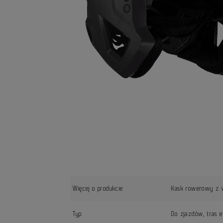
Więcej o produkcie
Kask rowerowy z 
Typ
Do zjazdów, tras 