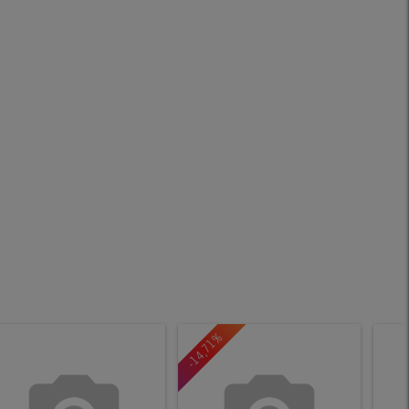
-14,71%