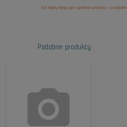
Szczegóły dotyczące zgodności produktu z przepisam
Podobne produkty