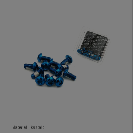
Materiał i kształt