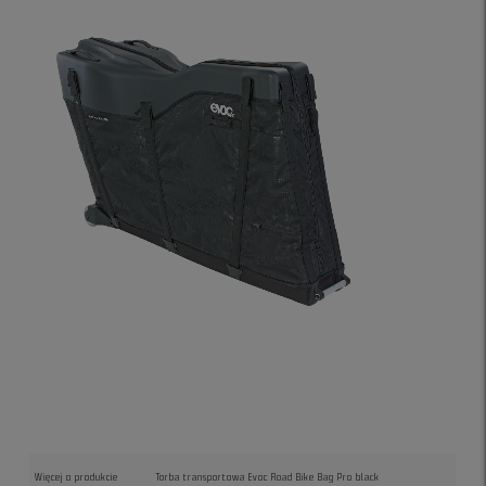
Więcej o produkcie
Torba transportowa Evoc Road Bike Bag Pro black