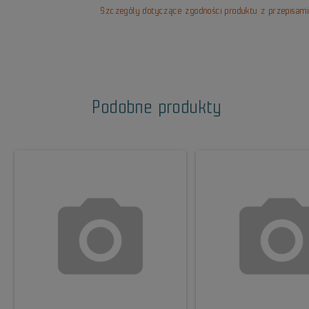
Szczegóły dotyczące zgodności produktu z przepisam
Podobne produkty