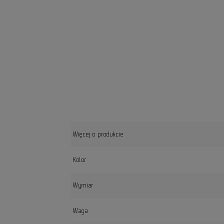
Więcej o produkcie
Kolor
Wymiar
Waga