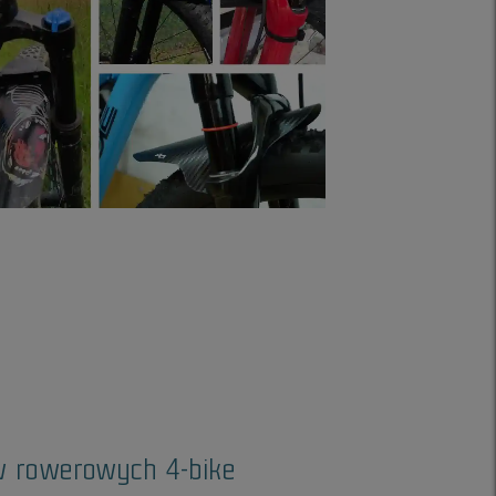
w rowerowych 4-bike