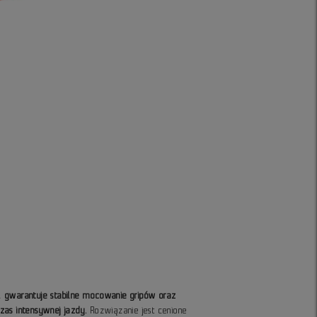
 gwarantuje stabilne mocowanie gripów oraz
zas intensywnej jazdy.
Rozwiązanie jest cenione