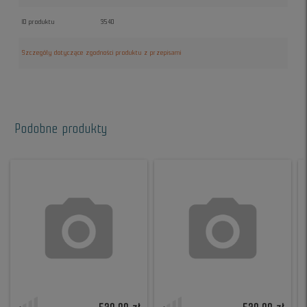
ID produktu
3540
Szczegóły dotyczące zgodności produktu z przepisami
Podobne produkty