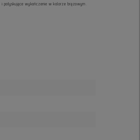
ie i połyskujące wykończenie w kolorze brązowym.