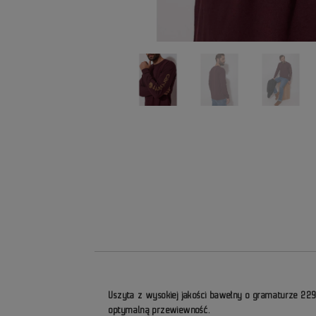
Uszyta z wysokiej jakości bawełny o gramaturze 22
optymalną przewiewność.