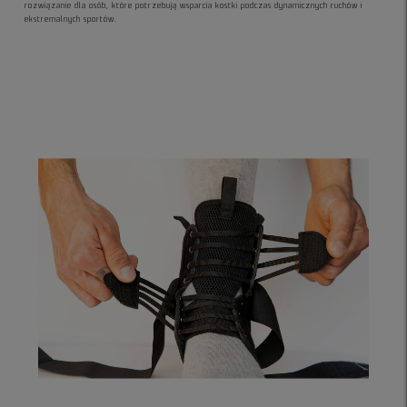
rozwiązanie dla osób, które potrzebują wsparcia kostki podczas dynamicznych ruchów i
ekstremalnych sportów.