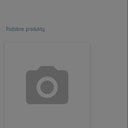
Podobne produkty