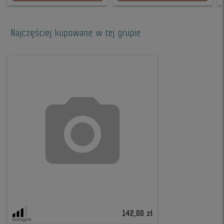
Najczęściej kupowane w tej grupie
142,00 zł
Dostępne