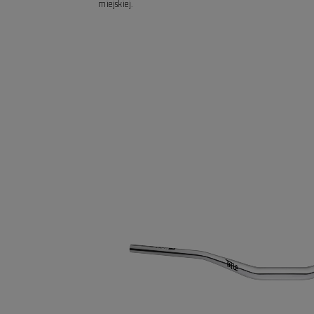
miejskiej.