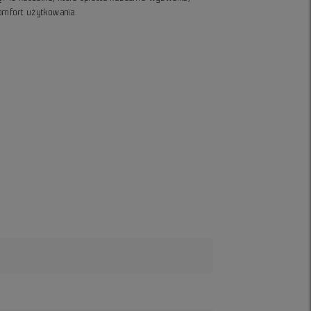
komfort użytkowania.