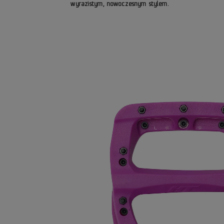
wyrazistym, nowoczesnym stylem.