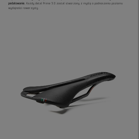
pedałowanie.
Każdy detal Prime 3.0 został stworzony z myślą o podnoszeniu poziomu
wydajności rowerzysty.